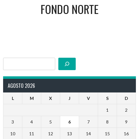
FONDO NORTE
Buscar
AGOSTO 2026
L
M
X
J
V
S
D
1
2
3
4
5
6
7
8
9
10
11
12
13
14
15
16