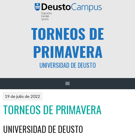
Saltar
al
contenido
TORNEOS DE
PRIMAVERA
UNIVERSIDAD DE DEUSTO
19 de julio de 2022
TORNEOS DE PRIMAVERA
UNIVERSIDAD DE DEUSTO