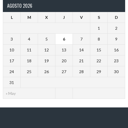
AGOSTO 2026
L
M
X
J
V
S
D
1
2
3
4
5
6
7
8
9
10
11
12
13
14
15
16
17
18
19
20
21
22
23
24
25
26
27
28
29
30
31
« May