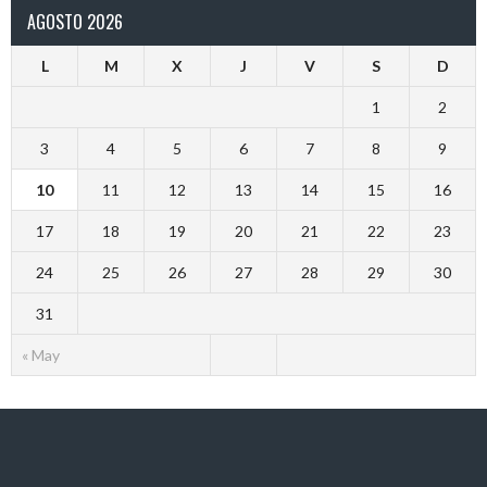
AGOSTO 2026
L
M
X
J
V
S
D
1
2
3
4
5
6
7
8
9
10
11
12
13
14
15
16
17
18
19
20
21
22
23
24
25
26
27
28
29
30
31
« May