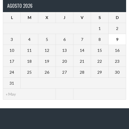
AGOSTO 2026
L
M
X
J
V
S
D
1
2
3
4
5
6
7
8
9
10
11
12
13
14
15
16
17
18
19
20
21
22
23
24
25
26
27
28
29
30
31
« May