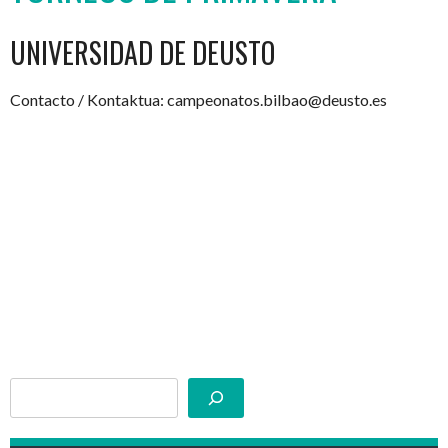
UNIVERSIDAD DE DEUSTO
Contacto / Kontaktua: campeonatos.bilbao@deusto.es
Buscar